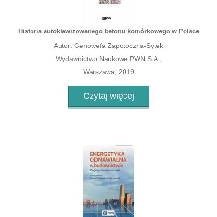
Historia autoklawizowanego betonu komórkowego w Polsce
Autor: Genowefa Zapotoczna-Sytek
Wydawnictwo Naukowe PWN S.A.,
Warszawa, 2019
Czytaj więcej