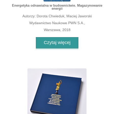
Energetyka odnawialna w budownictwie. Magazynowanie
energii
Autorzy: Dorota Chwieduk, Maciej Jaworski
Wydawnictwo Naukowe PWN S.A.,
Warszawa, 2018
Czytaj więcej