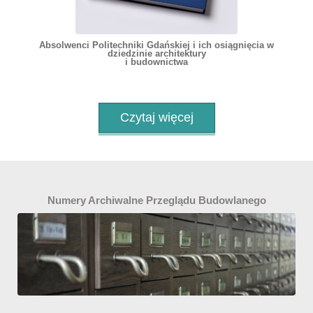
Absolwenci Politechniki Gdańskiej i ich osiągnięcia w
dziedzinie architektury
i budownictwa
Czytaj więcej
Numery Archiwalne Przeglądu Budowlanego