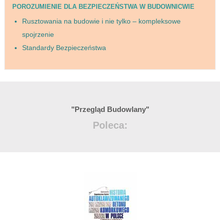
POROZUMIENIE DLA BEZPIECZEŃSTWA W BUDOWNICWIE
Rusztowania na budowie i nie tylko – kompleksowe
spojrzenie
Standardy Bezpieczeństwa
"Przegląd Budowlany"
Poleca: