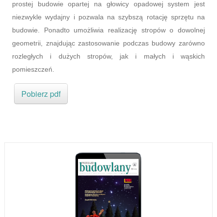
prostej budowie opartej na głowicy opadowej system jest
niezwykle wydajny i pozwala na szybszą rotację sprzętu na
budowie. Ponadto umożliwia realizację stropów o dowolnej
geometrii, znajdując zastosowanie podczas budowy zarówno
rozległych i dużych stropów, jak i małych i wąskich
pomieszczeń.
Pobierz pdf