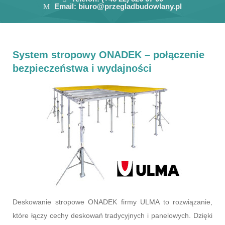
Email:
biuro@przegladbudowlany.pl
System stropowy ONADEK – połączenie
bezpieczeństwa i wydajności
Deskowanie stropowe ONADEK firmy ULMA to rozwiązanie,
które łączy cechy deskowań tradycyjnych i panelowych. Dzięki