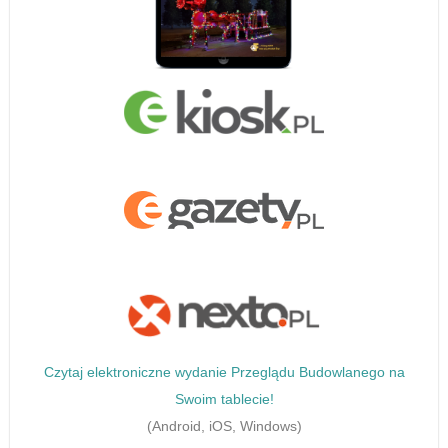
Czytaj elektroniczne wydanie Przeglądu Budowlanego na
Swoim tablecie!
(Android, iOS, Windows)