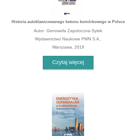
Historia autoklawizowanego betonu komórkowego w Polsce
Autor: Genowefa Zapotoczna-Sytek
Wydawnictwo Naukowe PWN S.A.,
Warszawa, 2019
Czytaj więcej