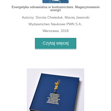
Energetyka odnawialna w budownictwie. Magazynowanie
energii
Autorzy: Dorota Chwieduk, Maciej Jaworski
Wydawnictwo Naukowe PWN S.A.,
Warszawa, 2018
Czytaj więcej