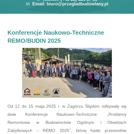
Email:
biuro@przegladbudowlany.pl
Konferencje Naukowo-Techniczne
REMO/BUDIN 2025
Od 12 do 15 maja 2025 r. w Zagórzu Śląskim odbywały się
dwie Konferencje Naukowo-Techniczne: „Problemy
Remontowe w Budownictwie Ogólnym i Obiektach
Zabytkowych – REMO 2025”, której hasło przewodnie