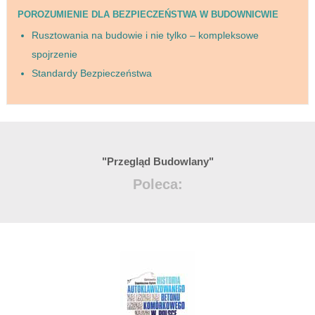
POROZUMIENIE DLA BEZPIECZEŃSTWA W BUDOWNICWIE
Rusztowania na budowie i nie tylko – kompleksowe
spojrzenie
Standardy Bezpieczeństwa
"Przegląd Budowlany"
Poleca: