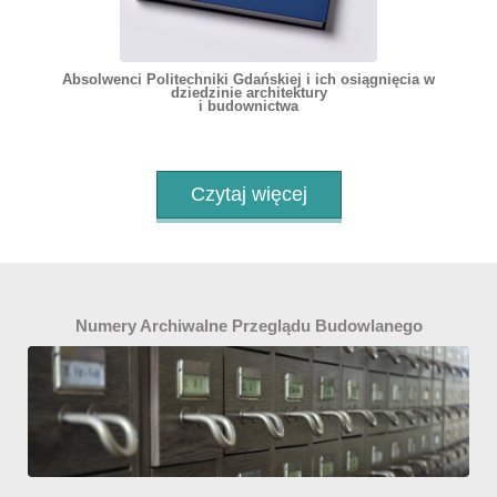
Absolwenci Politechniki Gdańskiej i ich osiągnięcia w
dziedzinie architektury
i budownictwa
Czytaj więcej
Numery Archiwalne Przeglądu Budowlanego