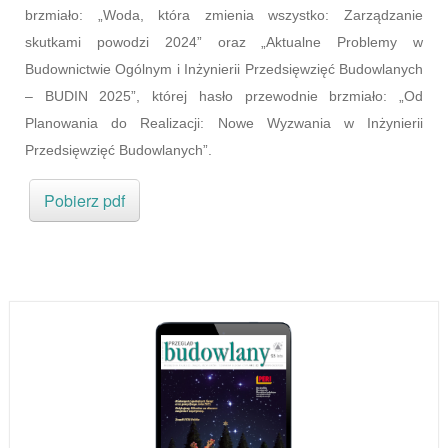
brzmiało: „Woda, która zmienia wszystko: Zarządzanie
skutkami powodzi 2024” oraz „Aktualne Problemy w
Budownictwie Ogólnym i Inżynierii Przedsięwzięć Budowlanych
– BUDIN 2025”, której hasło przewodnie brzmiało: „Od
Planowania do Realizacji: Nowe Wyzwania w Inżynierii
Przedsięwzięć Budowlanych”.
Pobierz pdf