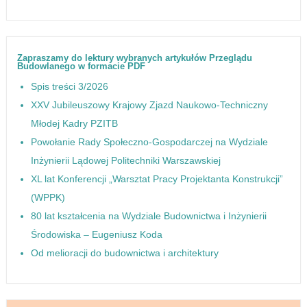
Zapraszamy do lektury wybranych artykułów Przeglądu
Budowlanego w formacie PDF
Spis treści 3/2026
XXV Jubileuszowy Krajowy Zjazd Naukowo-Techniczny
Młodej Kadry PZITB
Powołanie Rady Społeczno-Gospodarczej na Wydziale
Inżynierii Lądowej Politechniki Warszawskiej
XL lat Konferencji „Warsztat Pracy Projektanta Konstrukcji”
(WPPK)
80 lat kształcenia na Wydziale Budownictwa i Inżynierii
Środowiska – Eugeniusz Koda
Od melioracji do budownictwa i architektury