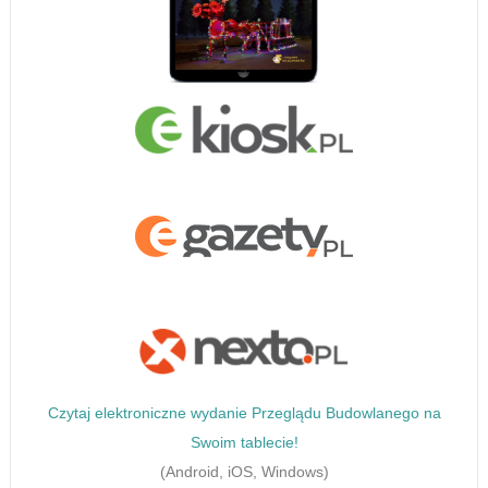
Czytaj elektroniczne wydanie Przeglądu Budowlanego na
Swoim tablecie!
(Android, iOS, Windows)