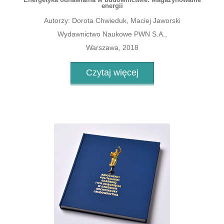
energii
Autorzy: Dorota Chwieduk, Maciej Jaworski
Wydawnictwo Naukowe PWN S.A.,
Warszawa, 2018
Czytaj więcej