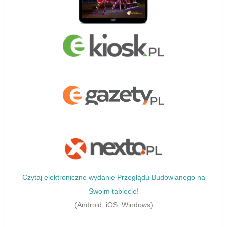
Czytaj elektroniczne wydanie Przeglądu Budowlanego na
Swoim tablecie!
(Android, iOS, Windows)