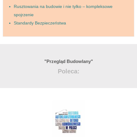
Rusztowania na budowie i nie tylko – kompleksowe
spojrzenie
Standardy Bezpieczeństwa
"Przegląd Budowlany"
Poleca: