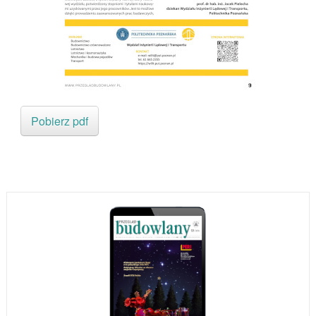
Pobierz pdf