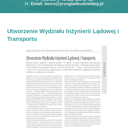
Email:
biuro@przegladbudowlany.pl
Utworzenie Wydziału Inżynierii Lądowej i
Transportu